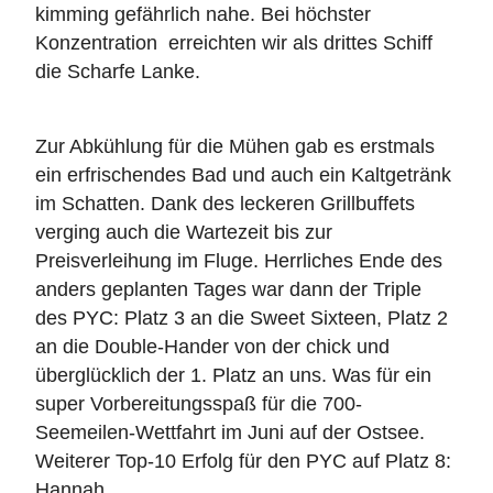
kimming gefährlich nahe. Bei höchster
Konzentration erreichten wir als drittes Schiff
die Scharfe Lanke.
Zur Abkühlung für die Mühen gab es erstmals
ein erfrischendes Bad und auch ein Kaltgetränk
im Schatten. Dank des leckeren Grillbuffets
verging auch die Wartezeit bis zur
Preisverleihung im Fluge. Herrliches Ende des
anders geplanten Tages war dann der Triple
des PYC: Platz 3 an die Sweet Sixteen, Platz 2
an die Double-Hander von der chick und
überglücklich der 1. Platz an uns. Was für ein
super Vorbereitungsspaß für die 700-
Seemeilen-Wettfahrt im Juni auf der Ostsee.
Weiterer Top-10 Erfolg für den PYC auf Platz 8:
Hannah.