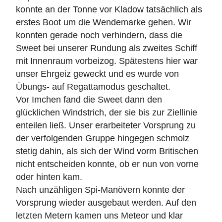
konnte an der Tonne vor Kladow tatsächlich als
erstes Boot um die Wendemarke gehen. Wir
konnten gerade noch verhindern, dass die
Sweet bei unserer Rundung als zweites Schiff
mit Innenraum vorbeizog. Spätestens hier war
unser Ehrgeiz geweckt und es wurde von
Übungs- auf Regattamodus geschaltet.
Vor Imchen fand die Sweet dann den
glücklichen Windstrich, der sie bis zur Ziellinie
enteilen ließ. Unser erarbeiteter Vorsprung zu
der verfolgenden Gruppe hingegen schmolz
stetig dahin, als sich der Wind vorm Britischen
nicht entscheiden konnte, ob er nun von vorne
oder hinten kam.
Nach unzähligen Spi-Manövern konnte der
Vorsprung wieder ausgebaut werden. Auf den
letzten Metern kamen uns Meteor und klar