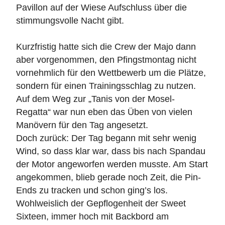
Pavillon auf der Wiese Aufschluss über die
stimmungsvolle Nacht gibt.
Kurzfristig hatte sich die Crew der Majo dann
aber vorgenommen, den Pfingstmontag nicht
vornehmlich für den Wettbewerb um die Plätze,
sondern für einen Trainingsschlag zu nutzen.
Auf dem Weg zur „Tanis von der Mosel-
Regatta“ war nun eben das Üben von vielen
Manövern für den Tag angesetzt.
Doch zurück: Der Tag begann mit sehr wenig
Wind, so dass klar war, dass bis nach Spandau
der Motor angeworfen werden musste. Am Start
angekommen, blieb gerade noch Zeit, die Pin-
Ends zu tracken und schon ging’s los.
Wohlweislich der Gepflogenheit der Sweet
Sixteen, immer hoch mit Backbord am