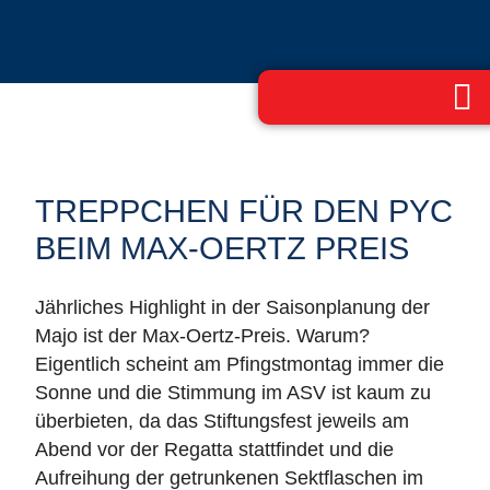
TREPPCHEN FÜR DEN PYC
BEIM MAX-OERTZ PREIS
Jährliches Highlight in der Saisonplanung der
Majo ist der Max-Oertz-Preis. Warum?
Eigentlich scheint am Pfingstmontag immer die
Sonne und die Stimmung im ASV ist kaum zu
überbieten, da das Stiftungsfest jeweils am
Abend vor der Regatta stattfindet und die
Aufreihung der getrunkenen Sektflaschen im