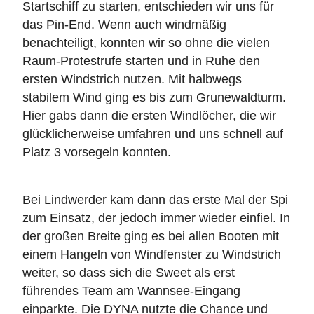
Startschiff zu starten, entschieden wir uns für
das Pin-End. Wenn auch windmäßig
benachteiligt, konnten wir so ohne die vielen
Raum-Protestrufe starten und in Ruhe den
ersten Windstrich nutzen. Mit halbwegs
stabilem Wind ging es bis zum Grunewaldturm.
Hier gabs dann die ersten Windlöcher, die wir
glücklicherweise umfahren und uns schnell auf
Platz 3 vorsegeln konnten.
Bei Lindwerder kam dann das erste Mal der Spi
zum Einsatz, der jedoch immer wieder einfiel. In
der großen Breite ging es bei allen Booten mit
einem Hangeln von Windfenster zu Windstrich
weiter, so dass sich die Sweet als erst
führendes Team am Wannsee-Eingang
einparkte. Die DYNA nutzte die Chance und