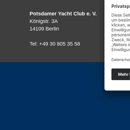
Potsdamer Yacht Club e. V.
Königstr. 3A
14109 Berlin
Tel: +49 30 805 35 58