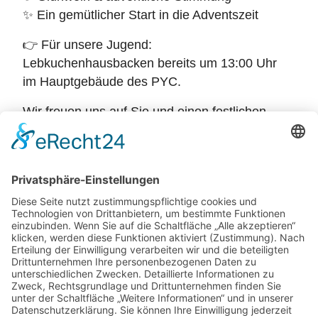
✨ Ein gemütlicher Start in die Adventszeit
👉 Für unsere Jugend:
Lebkuchenhausbacken bereits um 13:00 Uhr
im Hauptgebäude des PYC.
Wir freuen uns auf Sie und einen festlichen
Nachmittag!
Zurück