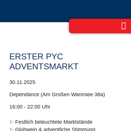
ERSTER PYC
ADVENTSMARKT
30.11.2025
Dependance (Am Großen Wannsee 38a)
16:00 - 22:00 Uhr
✨ Festlich beleuchtete Marktstände
✨ Glühwein & adventliche Stimmung