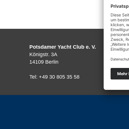
Potsdamer Yacht Club e. V.
Königstr. 3A
14109 Berlin
Tel: +49 30 805 35 58