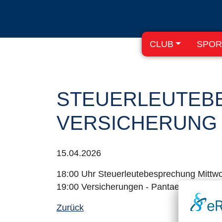
CLUB
SPOR
STEUERLEUTEB
VERSICHERUNG
15.04.2026
18:00 Uhr Steuerleutebesprechung Mittwo
19:00 Versicherungen - Pantaenius
Zurück