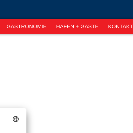
GASTRONOMIE
HAFEN + GÄSTE
KONTAKT