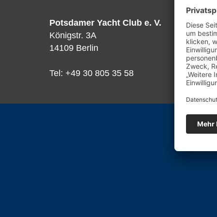
Potsdamer Yacht Club e. V.
Königstr. 3A
14109 Berlin
Tel: +49 30 805 35 58