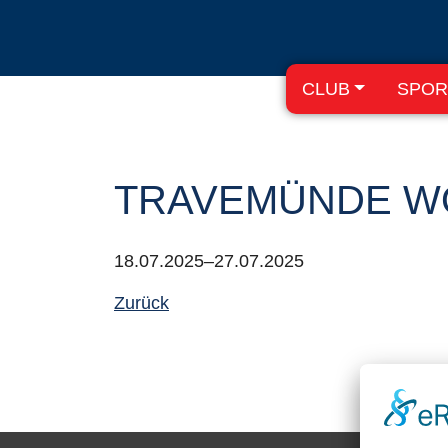
CLUB
SPOR
TRAVEMÜNDE W
18.07.2025–27.07.2025
Zurück